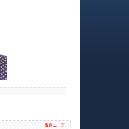
返回上一页