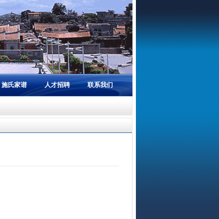
施氏家谱
人才招聘
联系我们