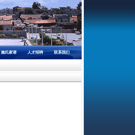
施氏家谱
人才招聘
联系我们