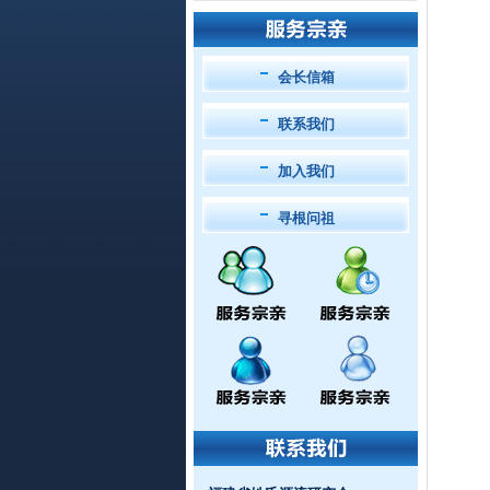
会长信箱
联系我们
加入我们
寻根问祖